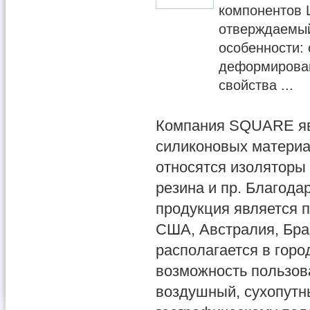
компонентов 
отверждаемы
особенности: 
деформирован
свойства ...
Компания SQUARE яв
силиконовых материа
относятся изоляторы
резина и пр. Благода
продукция является п
США, Австралия, Бра
располагается в гор
возможность пользов
воздушный, сухопутн