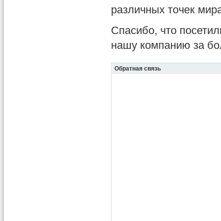
различных точек мира
Спасибо, что посети
нашу компанию за бо
Обратная связь